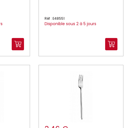
Réf : E48551
rs
Disponible sous 2 à 5 jours