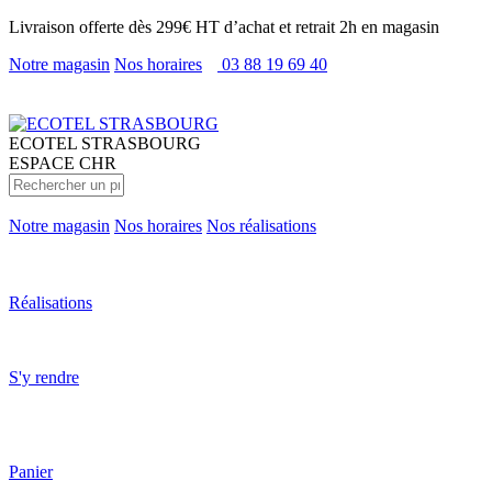
Livraison offerte dès 299€ HT d’achat et retrait 2h en magasin
Notre magasin
Nos horaires
03 88 19 69 40
ECOTEL
STRASBOURG
ESPACE CHR
Notre magasin
Nos horaires
Nos réalisations
Réalisations
S'y rendre
Panier