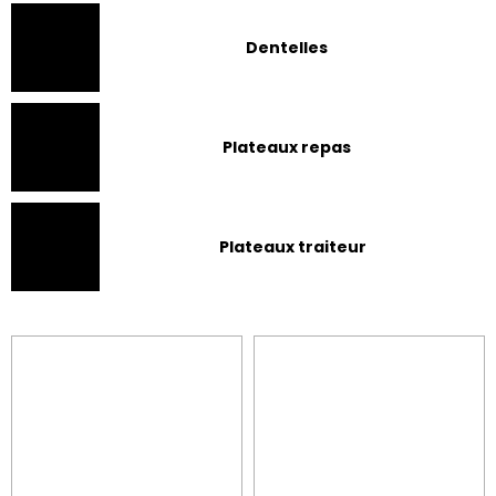
Dentelles
Plateaux repas
Plateaux traiteur