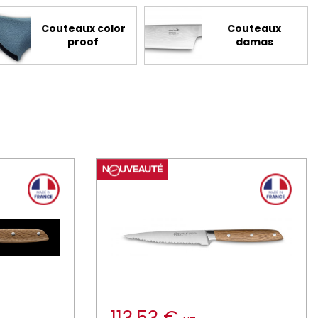
Couteaux color
Couteaux
proof
damas