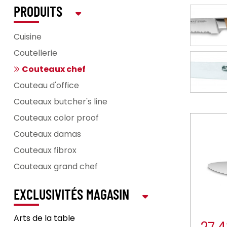
PRODUITS
Cuisine
Coutellerie
Couteaux chef
Couteau d'office
Couteaux butcher's line
Couteaux color proof
Couteaux damas
Couteaux fibrox
Couteaux grand chef
EXCLUSIVITÉS MAGASIN
Arts de la table