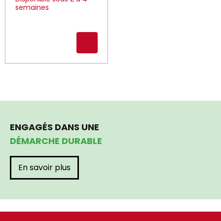
semaines
ENGAGÉS DANS UNE
DÉMARCHE DURABLE
En savoir plus