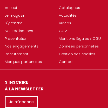
Accueil
Catalogues
Le magasin
Actualités
S'y rendre
Vidéos
Nos réalisations
CGV
Présentation
Mentions légales / CGU
Nos engagements
Données personnelles
Recrutement
Gestion des cookies
Marques partenaires
Contact
S'INSCRIRE
À LA NEWSLETTER
Je m'abonne