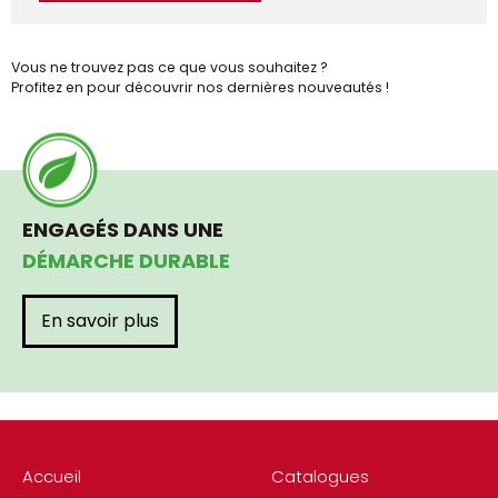
Vous ne trouvez pas ce que vous souhaitez ?
Profitez en pour découvrir nos dernières nouveautés !
ENGAGÉS DANS UNE
DÉMARCHE DURABLE
En savoir plus
Accueil
Catalogues